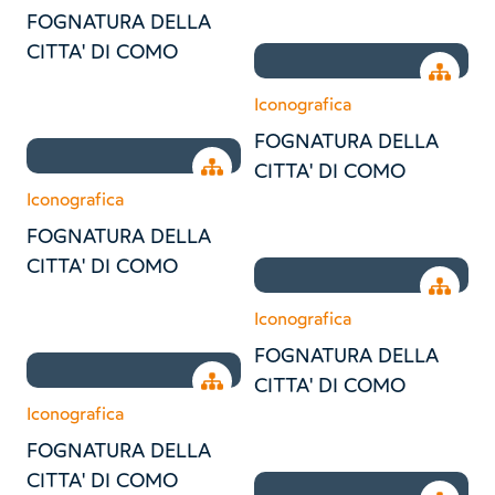
FOGNATURA DELLA
CITTA' DI COMO
Open tr
Iconografica
FOGNATURA DELLA
Open tree
CITTA' DI COMO
Iconografica
FOGNATURA DELLA
CITTA' DI COMO
Open tr
Iconografica
FOGNATURA DELLA
Open tree
CITTA' DI COMO
Iconografica
FOGNATURA DELLA
CITTA' DI COMO