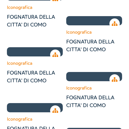
Iconografica
FOGNATURA DELLA
Open tr
CITTA' DI COMO
Iconografica
FOGNATURA DELLA
CITTA' DI COMO
Open tree
Iconografica
FOGNATURA DELLA
Open tr
CITTA' DI COMO
Iconografica
FOGNATURA DELLA
CITTA' DI COMO
Open tree
Iconografica
FOGNATURA DELLA