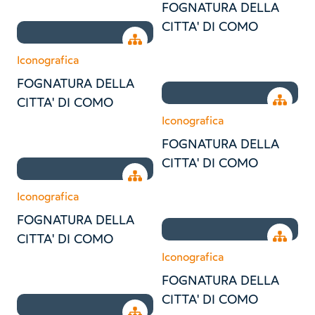
FOGNATURA DELLA
CITTA' DI COMO
Open tree
Iconografica
FOGNATURA DELLA
Open tr
CITTA' DI COMO
Iconografica
FOGNATURA DELLA
CITTA' DI COMO
Open tree
Iconografica
FOGNATURA DELLA
Open tr
CITTA' DI COMO
Iconografica
FOGNATURA DELLA
CITTA' DI COMO
Open tree