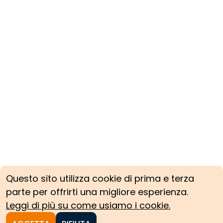
Questo sito utilizza cookie di prima e terza
parte per offrirti una migliore esperienza.
Leggi di più su come usiamo i cookie.