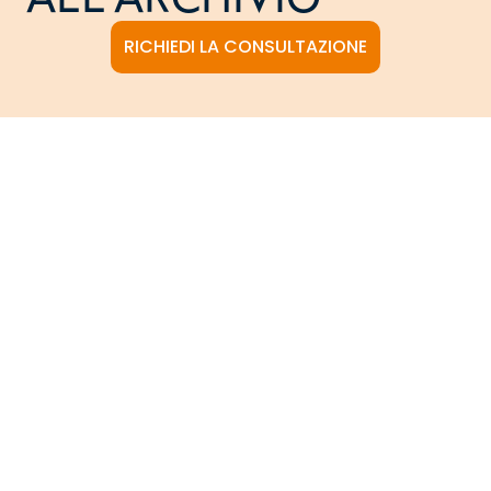
RICHIEDI LA CONSULTAZIONE