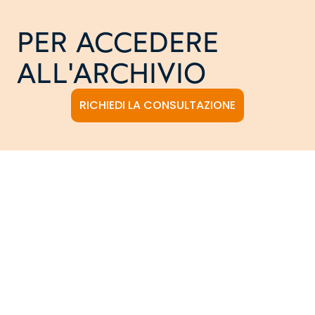
PER ACCEDERE
ALL'ARCHIVIO
RICHIEDI LA CONSULTAZIONE