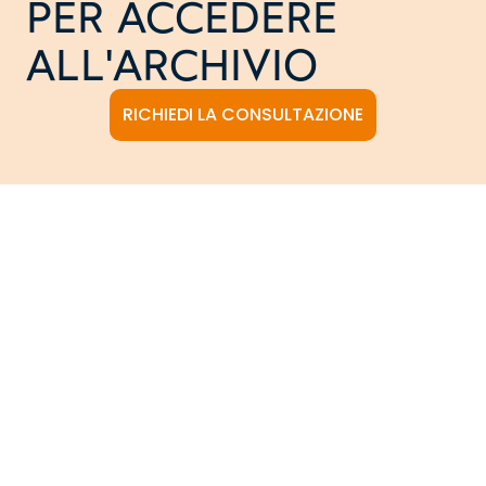
PER ACCEDERE
ALL'ARCHIVIO
RICHIEDI LA CONSULTAZIONE