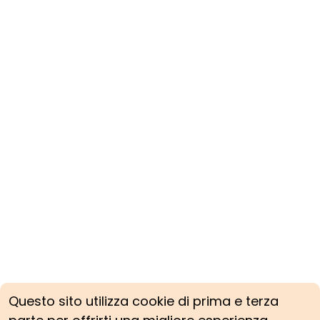
Questo sito utilizza cookie di prima e terza