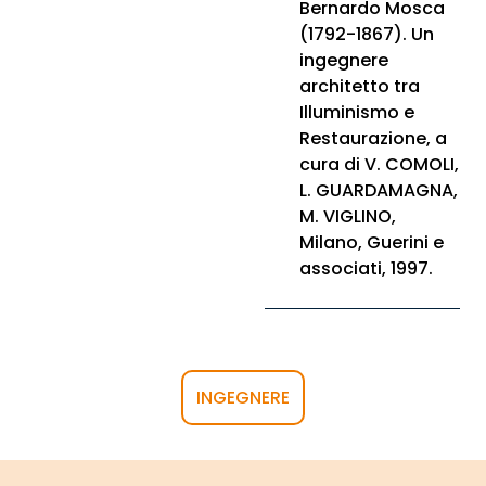
Bernardo Mosca
(1792-1867). Un
ingegnere
architetto tra
Illuminismo e
Restaurazione, a
cura di V. COMOLI,
L. GUARDAMAGNA,
M. VIGLINO,
Milano, Guerini e
associati, 1997.
INGEGNERE