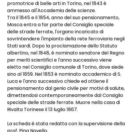
promotrice di belle arti in Torino, nel 1843 è
ammesso all'Accademia delle scienze.
Tra il 1845 e il 1854, anno del suo pensionamento,
Mosca entra a far parte del Consiglio speciale
delle strade ferrate, l'organo incaricato di
sovrintendere l'impianto della rete ferroviaria negli
Stati sardi. Dopo la proclamazione dello Statuto
albertino, nel 1848, è nominato senatore del Regno
per meriti scientifici e l'anno successivo viene
eletto nel Consiglio comunale di Torino, dove siede
sino al 1859. Nel 1853 è nominato accademico di S.
Luca e l'anno successivo chiede ed ottiene il
pensionamento dal genio civile per motivi di salute,
dimettendosi contemporaneamente dal Consiglio
speciale delle strade ferrate. Muore nella casa di
Rivalta Torinese il 13 luglio 1867.
La scheda è stata redatta con la supervisione della
prof. Pina Novello.