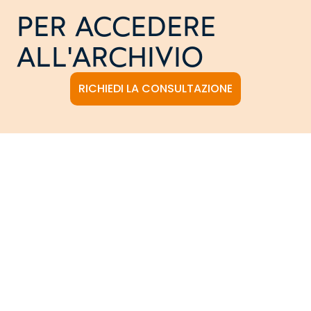
PER ACCEDERE
ALL'ARCHIVIO
RICHIEDI LA CONSULTAZIONE