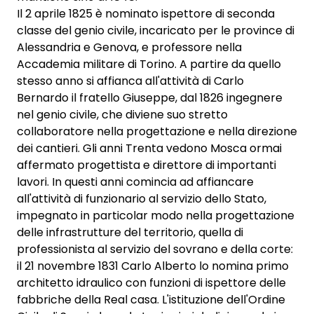
Il 2 aprile 1825 è nominato ispettore di seconda
classe del genio civile, incaricato per le province di
Alessandria e Genova, e professore nella
Accademia militare di Torino. A partire da quello
stesso anno si affianca all'attività di Carlo
Bernardo il fratello Giuseppe, dal 1826 ingegnere
nel genio civile, che diviene suo stretto
collaboratore nella progettazione e nella direzione
dei cantieri. Gli anni Trenta vedono Mosca ormai
affermato progettista e direttore di importanti
lavori. In questi anni comincia ad affiancare
all'attività di funzionario al servizio dello Stato,
impegnato in particolar modo nella progettazione
delle infrastrutture del territorio, quella di
professionista al servizio del sovrano e della corte:
il 21 novembre 1831 Carlo Alberto lo nomina primo
architetto idraulico con funzioni di ispettore delle
fabbriche della Real casa. L'istituzione dell'Ordine