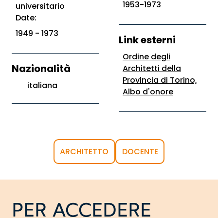
1953-1973
universitario
Date:
1949 - 1973
Link esterni
Ordine degli
Nazionalità
Architetti della
Provincia di Torino,
italiana
Albo d'onore
ARCHITETTO
DOCENTE
PER ACCEDERE