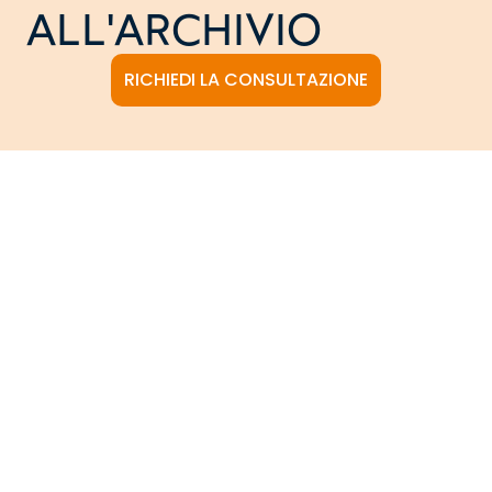
ALL'ARCHIVIO
RICHIEDI LA CONSULTAZIONE