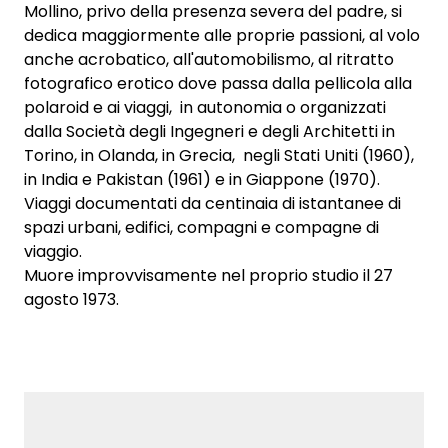
Mollino, privo della presenza severa del padre, si
dedica maggiormente alle proprie passioni, al volo
anche acrobatico, all'automobilismo, al ritratto
fotografico erotico dove passa dalla pellicola alla
polaroid e ai viaggi, in autonomia o organizzati
dalla Società degli Ingegneri e degli Architetti in
Torino, in Olanda, in Grecia, negli Stati Uniti (1960),
in India e Pakistan (1961) e in Giappone (1970).
Viaggi documentati da centinaia di istantanee di
spazi urbani, edifici, compagni e compagne di
viaggio.
Muore improvvisamente nel proprio studio il 27
agosto 1973.