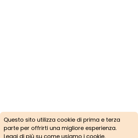
Questo sito utilizza cookie di prima e terza
parte per offrirti una migliore esperienza.
Leggi di più su come usiamo i cookie.