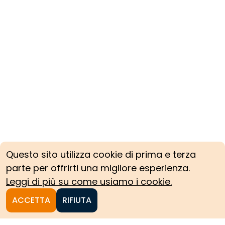
Questo sito utilizza cookie di prima e terza
parte per offrirti una migliore esperienza.
Leggi di più su come usiamo i cookie.
ACCETTA
RIFIUTA