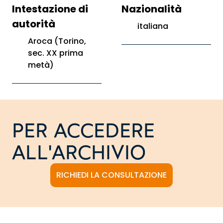
Intestazione di
Nazionalità
autorità
italiana
Aroca (Torino,
sec. XX prima
metà)
PER ACCEDERE
ALL'ARCHIVIO
RICHIEDI LA CONSULTAZIONE