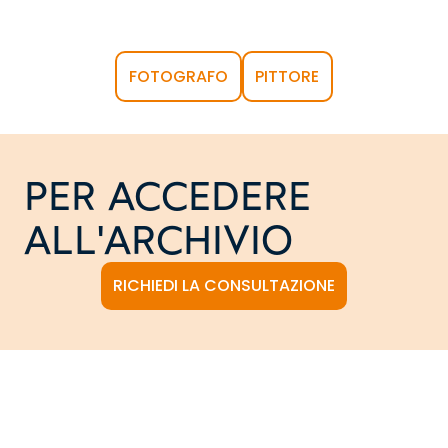
FOTOGRAFO
PITTORE
PER ACCEDERE
ALL'ARCHIVIO
RICHIEDI LA CONSULTAZIONE