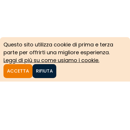
Questo sito utilizza cookie di prima e terza
parte per offrirti una migliore esperienza.
Leggi di più su come usiamo i cookie.
ACCETTA
RIFIUTA
Homepage