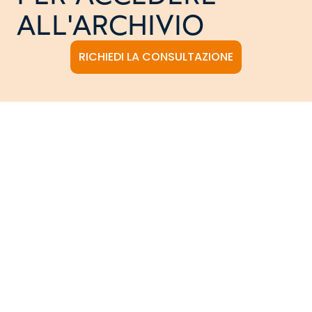
ALL'ARCHIVIO
RICHIEDI LA CONSULTAZIONE