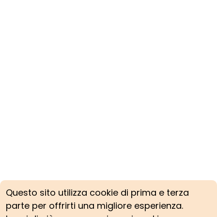
Questo sito utilizza cookie di prima e terza
parte per offrirti una migliore esperienza.