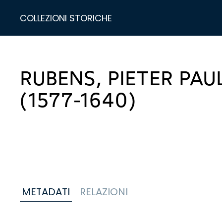
COLLEZIONI STORICHE
RUBENS, PIETER PAU
(1577-1640)
METADATI
RELAZIONI