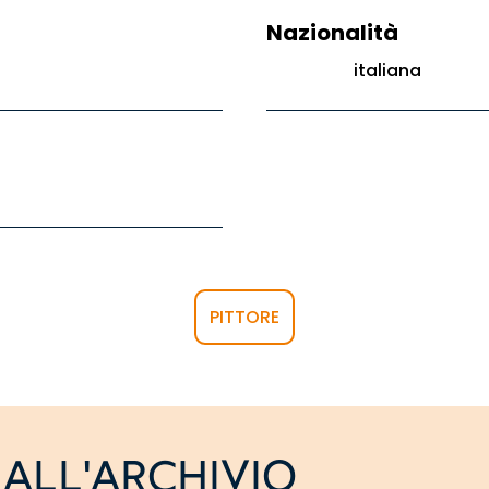
Nazionalità
italiana
PITTORE
ALL'ARCHIVIO