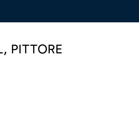
L, PITTORE