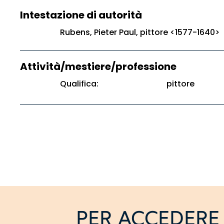
Intestazione di autorità
Rubens, Pieter Paul, pittore <1577-1640>
Attività/mestiere/professione
Qualifica:
pittore
PER ACCEDERE 