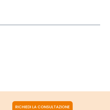
RICHIEDI LA CONSULTAZIONE