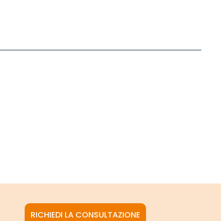
RICHIEDI LA CONSULTAZIONE