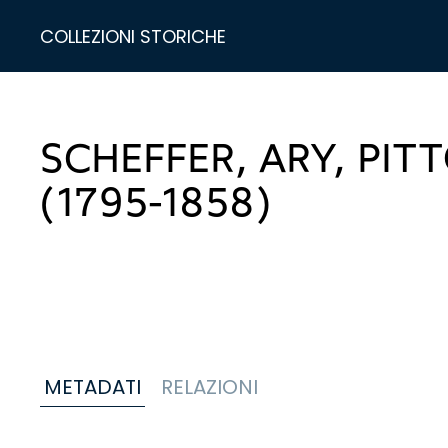
COLLEZIONI STORICHE
SCHEFFER, ARY, PIT
(1795-1858)
METADATI
RELAZIONI