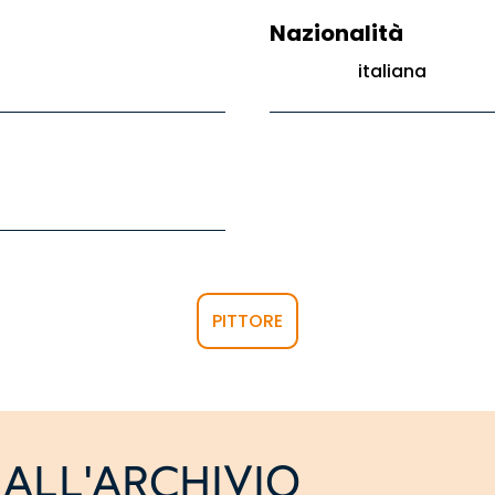
Nazionalità
italiana
PITTORE
ALL'ARCHIVIO