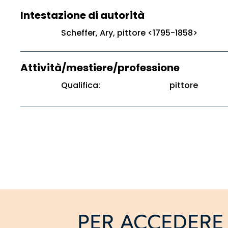
Intestazione di autorità
Scheffer, Ary, pittore <1795-1858>
Attività/mestiere/professione
Qualifica:
pittore
PER ACCEDERE 