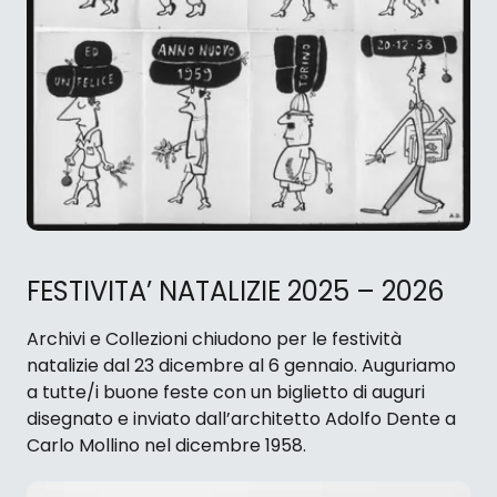
FESTIVITA’ NATALIZIE 2025 – 2026
Archivi e Collezioni chiudono per le festività
natalizie dal 23 dicembre al 6 gennaio. Auguriamo
a tutte/i buone feste con un biglietto di auguri
disegnato e inviato dall’architetto Adolfo Dente a
Carlo Mollino nel dicembre 1958.