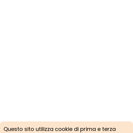
Questo sito utilizza cookie di prima e terza