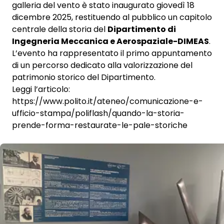
galleria del vento è stato inaugurato giovedì 18
dicembre 2025, restituendo al pubblico un capitolo
centrale della storia del
Dipartimento di
Ingegneria Meccanica e Aerospaziale-DIMEAS
.
L’evento ha rappresentato il primo appuntamento
di un percorso dedicato alla valorizzazione del
patrimonio storico del Dipartimento.
Leggi l’articolo:
https://www.polito.it/ateneo/comunicazione-e-
ufficio-stampa/poliflash/quando-la-storia-
prende-forma-restaurate-le-pale-storiche