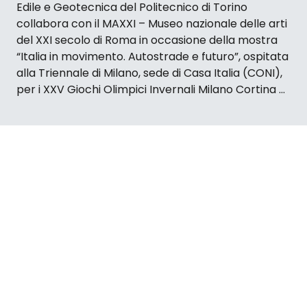
Edile e Geotecnica del Politecnico di Torino
collabora con il MAXXI – Museo nazionale delle arti
del XXI secolo di Roma in occasione della mostra
“Italia in movimento. Autostrade e futuro”, ospitata
alla Triennale di Milano, sede di Casa Italia (CONI),
per i XXV Giochi Olimpici Invernali Milano Cortina ...