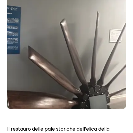
Il restauro delle pale storiche dell’elica della