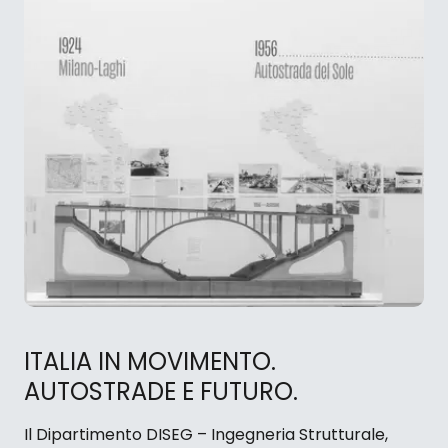
ITALIA IN MOVIMENTO.
AUTOSTRADE E FUTURO.
Il Dipartimento DISEG – Ingegneria Strutturale,