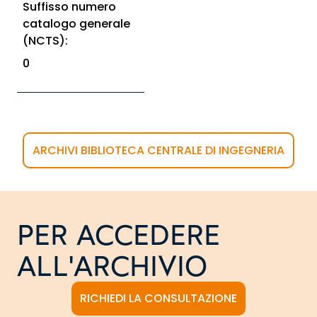
Suffisso numero
catalogo generale
(NCTS):
0
ARCHIVI BIBLIOTECA CENTRALE DI INGEGNERIA
PER ACCEDERE
ALL'ARCHIVIO
RICHIEDI LA CONSULTAZIONE