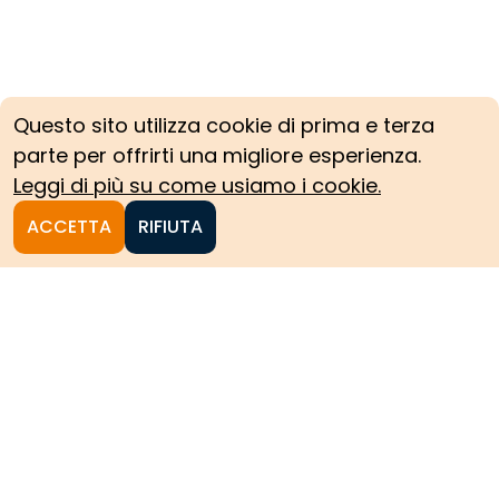
Questo sito utilizza cookie di prima e terza
parte per offrirti una migliore esperienza.
Leggi di più su come usiamo i cookie.
ACCETTA
RIFIUTA
Homepage