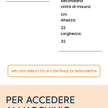
secondario
Unità di misura:
cm
Altezza:
22
Larghezza:
32
ARCHIVI BIBLIOTECA CENTRALE DI INGEGNERIA
PER ACCEDERE