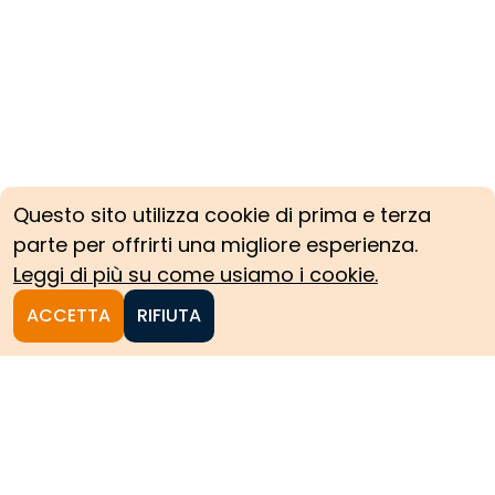
Questo sito utilizza cookie di prima e terza
parte per offrirti una migliore esperienza.
Leggi di più su come usiamo i cookie.
ACCETTA
RIFIUTA