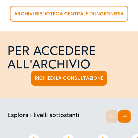
ARCHIVI BIBLIOTECA CENTRALE DI INGEGNERIA
PER ACCEDERE
ALL'ARCHIVIO
RICHIEDI LA CONSULTAZIONE
Esplora i livelli sottostanti
INDIETRO
AVAN