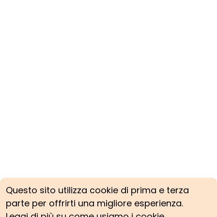
Questo sito utilizza cookie di prima e terza
parte per offrirti una migliore esperienza.
Leggi di più su come usiamo i cookie.