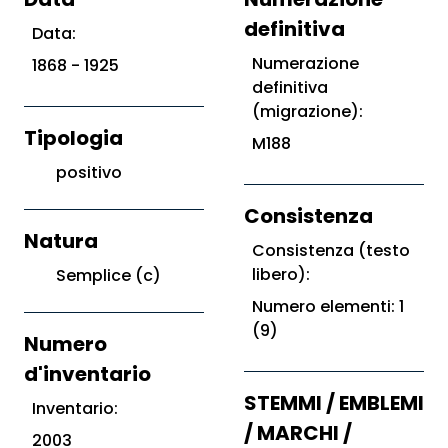
definitiva
Data:
Numerazione
1868 - 1925
definitiva
(migrazione):
Tipologia
M188
positivo
Consistenza
Natura
Consistenza (testo
libero):
Semplice (c)
Numero elementi: 1
(9)
Numero
d'inventario
STEMMI / EMBLEMI
Inventario:
/ MARCHI /
2003