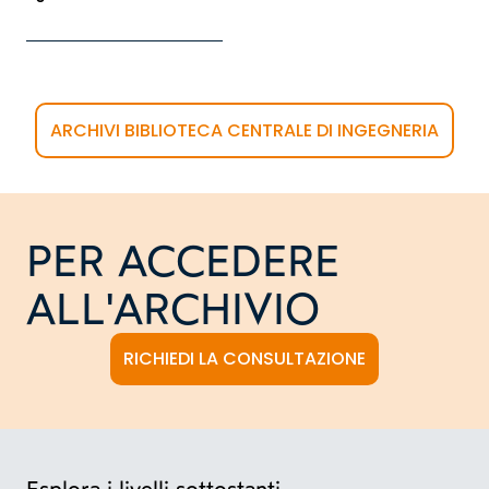
ARCHIVI BIBLIOTECA CENTRALE DI INGEGNERIA
PER ACCEDERE
ALL'ARCHIVIO
RICHIEDI LA CONSULTAZIONE