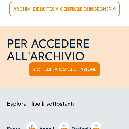
ARCHIVI BIBLIOTECA CENTRALE DI INGEGNERIA
PER ACCEDERE
ALL'ARCHIVIO
RICHIEDI LA CONSULTAZIONE
Esplora i livelli sottostanti
Open tree
Open tree
Open tree