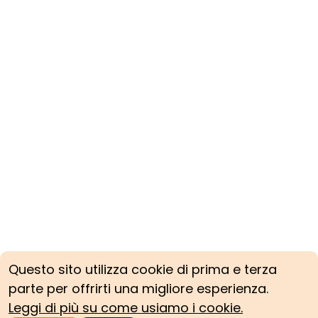
Questo sito utilizza cookie di prima e terza
parte per offrirti una migliore esperienza.
Leggi di più su come usiamo i cookie.