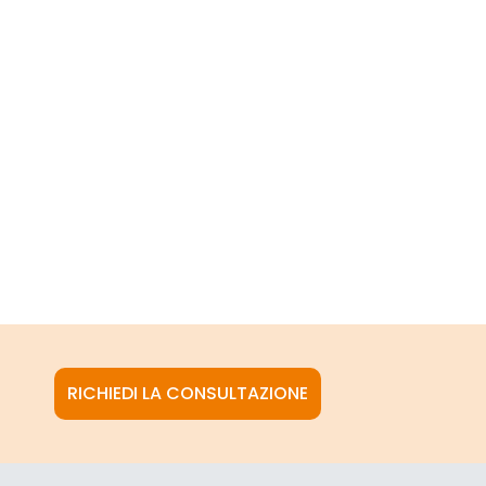
RICHIEDI LA CONSULTAZIONE