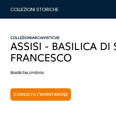
COLLEZIONI STORICHE
COLLEZIONI
ARCHIVISTICHE
ASSISI - BASILICA DI
FRANCESCO
Basiliche,Umbria
CONSULTA L'INVENTARIO