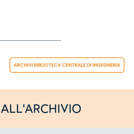
ARCHIVI BIBLIOTECA CENTRALE DI INGEGNERIA
ALL'ARCHIVIO