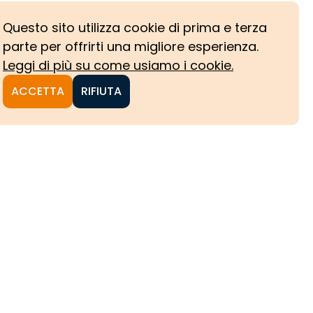
Questo sito utilizza cookie di prima e terza
parte per offrirti una migliore esperienza.
Leggi di più su come usiamo i cookie.
ACCETTA
RIFIUTA
NI
CHE