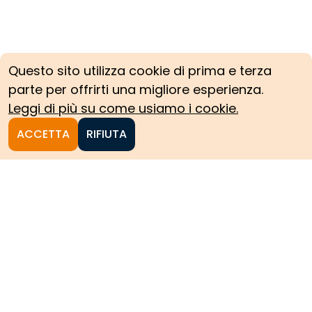
Questo sito utilizza cookie di prima e terza
parte per offrirti una migliore esperienza.
Leggi di più su come usiamo i cookie.
ACCETTA
RIFIUTA
Homepage
Le collezioni storiche del