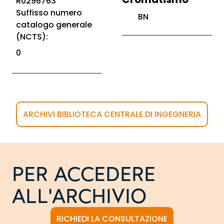
R0296763
Suffisso numero
BN
catalogo generale
(NCTS):
0
ARCHIVI BIBLIOTECA CENTRALE DI INGEGNERIA
PER ACCEDERE
ALL'ARCHIVIO
RICHIEDI LA CONSULTAZIONE