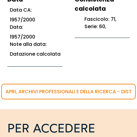
calcolata
Data CA:
Fascicolo: 71,
1957/2000
Serie: 60,
Data:
1957/2000
Note alla data:
Datazione calcolata
APRI, ARCHIVI PROFESSIONALI E DELLA RICERCA - DIST
PER ACCEDERE