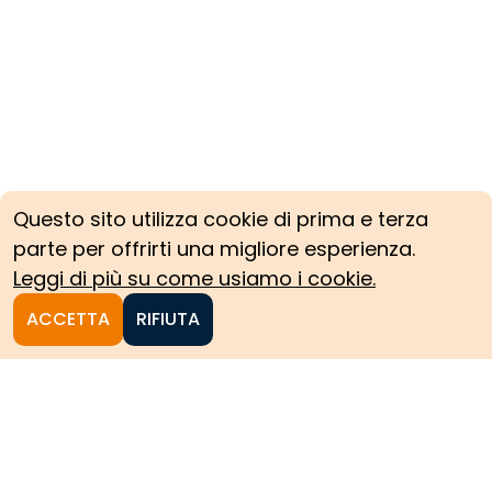
Questo sito utilizza cookie di prima e terza
parte per offrirti una migliore esperienza.
Leggi di più su come usiamo i cookie.
ACCETTA
RIFIUTA