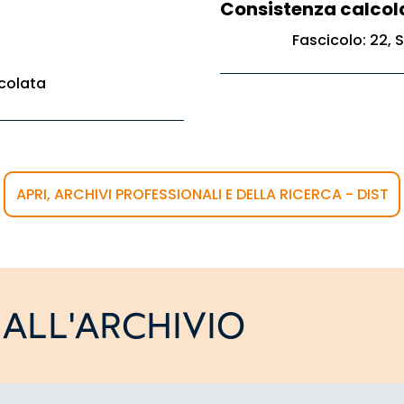
Consistenza calcol
Fascicolo: 22, S
colata
APRI, ARCHIVI PROFESSIONALI E DELLA RICERCA - DIST
ALL'ARCHIVIO