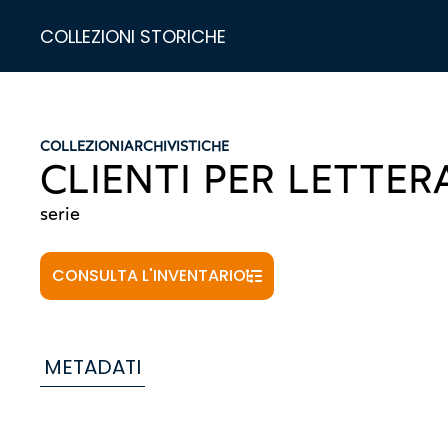
COLLEZIONI STORICHE
COLLEZIONI
ARCHIVISTICHE
CLIENTI PER LETTER
serie
CONSULTA L'INVENTARIO
METADATI