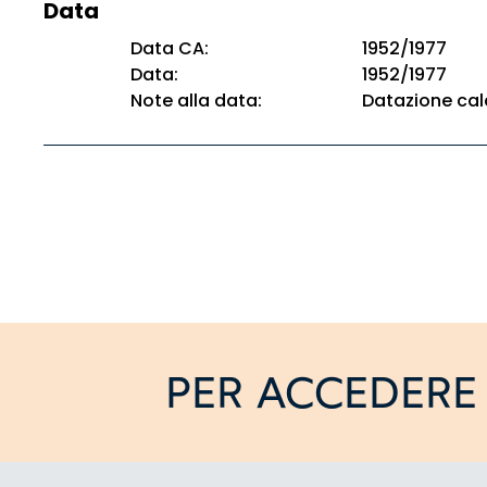
Data
Data CA:
1952/1977
Data:
1952/1977
Note alla data:
Datazione cal
PER ACCEDERE 