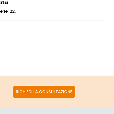
ata
erie: 22,
RICHIEDI LA CONSULTAZIONE