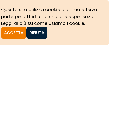
Questo sito utilizza cookie di prima e terza
parte per offrirti una migliore esperienza.
Leggi di più su come usiamo i cookie.
ACCETTA
RIFIUTA
NI
CHE