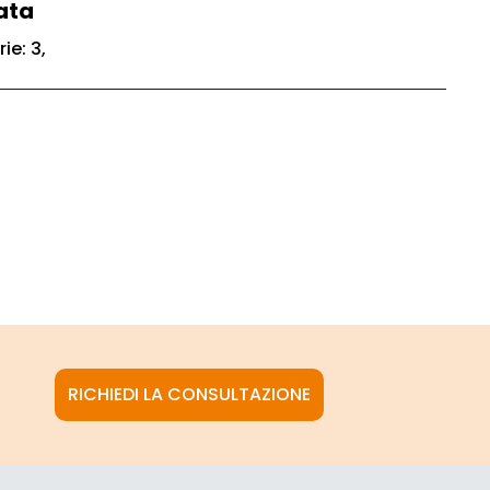
ata
ie: 3,
RICHIEDI LA CONSULTAZIONE