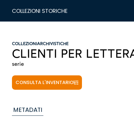
COLLEZIONI STORICHE
COLLEZIONI
ARCHIVISTICHE
CLIENTI PER LETTER
serie
CONSULTA L'INVENTARIO
METADATI