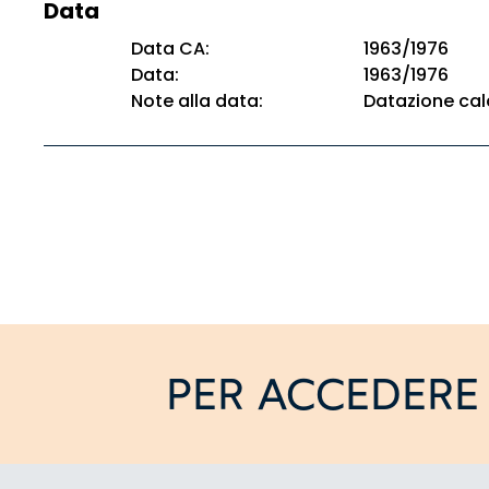
Data
Data CA:
1963/1976
Data:
1963/1976
Note alla data:
Datazione cal
PER ACCEDERE 