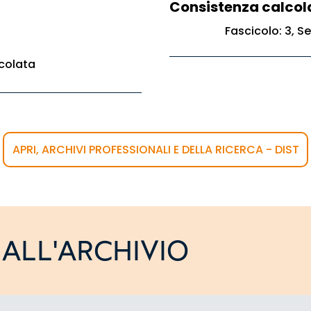
Consistenza calcol
Fascicolo: 3, Ser
colata
APRI, ARCHIVI PROFESSIONALI E DELLA RICERCA - DIST
ALL'ARCHIVIO