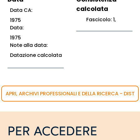
calcolata
Data CA:
Fascicolo: 1,
1975
Data:
1975
Note alla data:
Datazione calcolata
APRI, ARCHIVI PROFESSIONALI E DELLA RICERCA - DIST
PER ACCEDERE