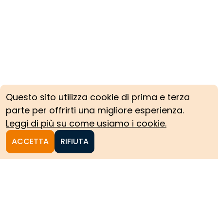
Questo sito utilizza cookie di prima e terza
parte per offrirti una migliore esperienza.
Leggi di più su come usiamo i cookie.
ACCETTA
RIFIUTA