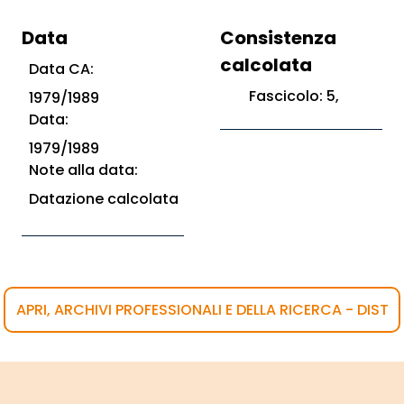
Data
Consistenza
calcolata
Data CA:
Fascicolo: 5,
1979/1989
Data:
1979/1989
Note alla data:
Datazione calcolata
APRI, ARCHIVI PROFESSIONALI E DELLA RICERCA - DIST