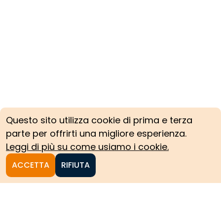
Questo sito utilizza cookie di prima e terza
parte per offrirti una migliore esperienza.
Leggi di più su come usiamo i cookie.
ACCETTA
RIFIUTA