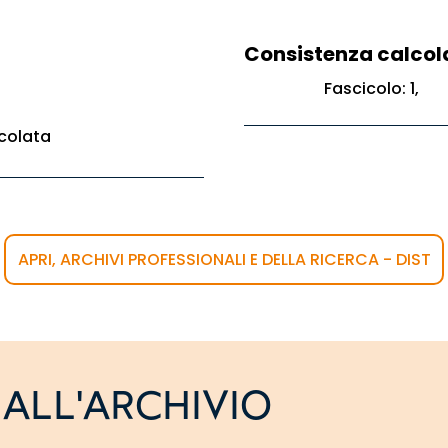
Consistenza calcol
Fascicolo: 1,
colata
APRI, ARCHIVI PROFESSIONALI E DELLA RICERCA - DIST
ALL'ARCHIVIO