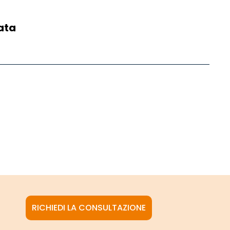
ata
RICHIEDI LA CONSULTAZIONE