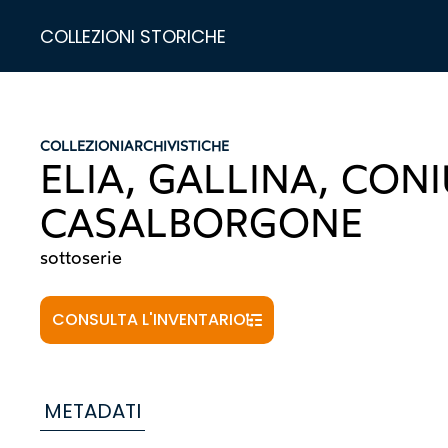
COLLEZIONI STORICHE
COLLEZIONI
ARCHIVISTICHE
ELIA, GALLINA, CONI
CASALBORGONE
sottoserie
CONSULTA L'INVENTARIO
METADATI