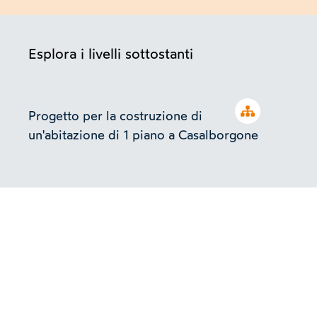
Esplora i livelli sottostanti
Open tree
Progetto per la costruzione di
un'abitazione di 1 piano a Casalborgone