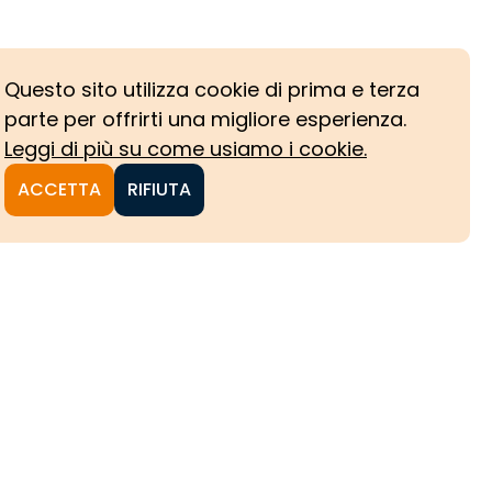
Questo sito utilizza cookie di prima e terza
parte per offrirti una migliore esperienza.
Leggi di più su come usiamo i cookie.
ACCETTA
RIFIUTA
NI