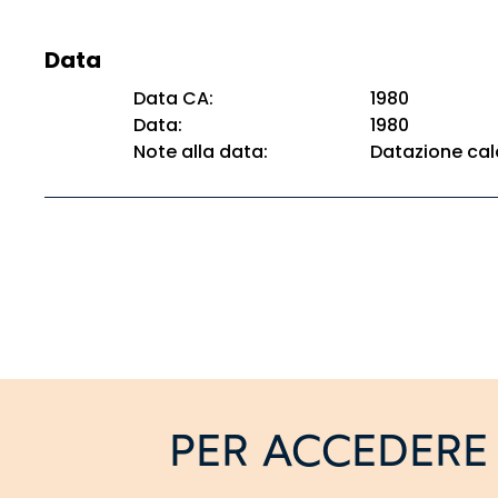
Data
Data CA:
1980
Data:
1980
Note alla data:
Datazione cal
PER ACCEDERE 