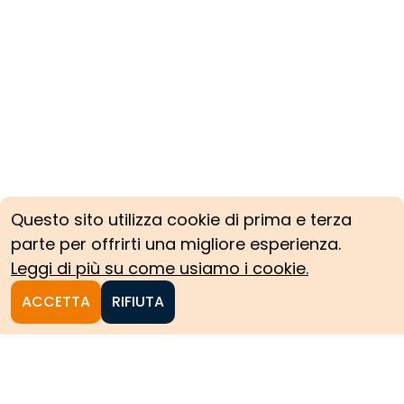
Questo sito utilizza cookie di prima e terza
parte per offrirti una migliore esperienza.
Leggi di più su come usiamo i cookie.
ACCETTA
RIFIUTA