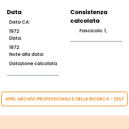
Data
Consistenza
calcolata
Data CA:
Fascicolo: 1,
1972
Data:
1972
Note alla data:
Datazione calcolata
APRI, ARCHIVI PROFESSIONALI E DELLA RICERCA - DIST