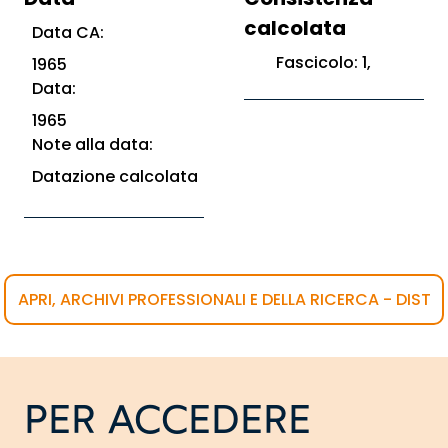
calcolata
Data CA:
Fascicolo: 1,
1965
Data:
1965
Note alla data:
Datazione calcolata
APRI, ARCHIVI PROFESSIONALI E DELLA RICERCA - DIST
PER ACCEDERE