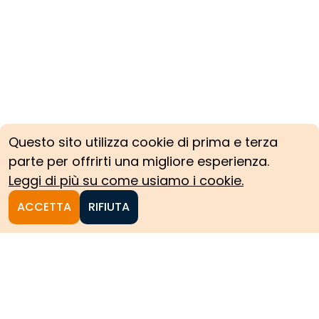
Questo sito utilizza cookie di prima e terza
parte per offrirti una migliore esperienza.
Leggi di più su come usiamo i cookie.
ACCETTA
RIFIUTA