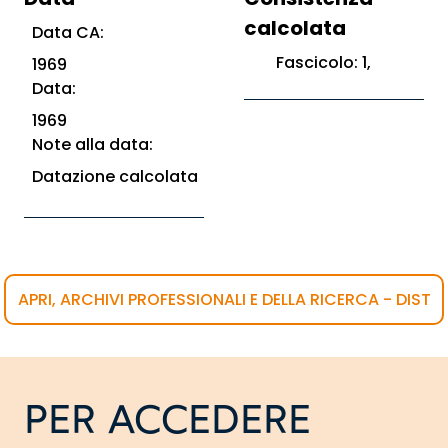
calcolata
Data CA:
Fascicolo: 1,
1969
Data:
1969
Note alla data:
Datazione calcolata
APRI, ARCHIVI PROFESSIONALI E DELLA RICERCA - DIST
PER ACCEDERE