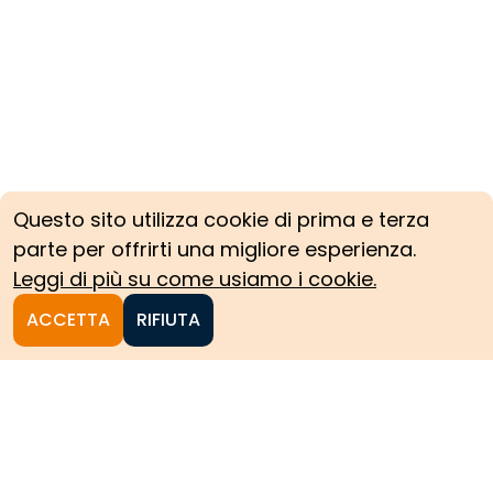
Questo sito utilizza cookie di prima e terza
parte per offrirti una migliore esperienza.
Leggi di più su come usiamo i cookie.
ACCETTA
RIFIUTA