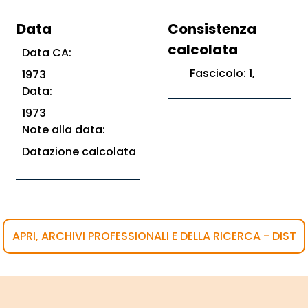
Data
Consistenza
calcolata
Data CA:
Fascicolo: 1,
1973
Data:
1973
Note alla data:
Datazione calcolata
APRI, ARCHIVI PROFESSIONALI E DELLA RICERCA - DIST