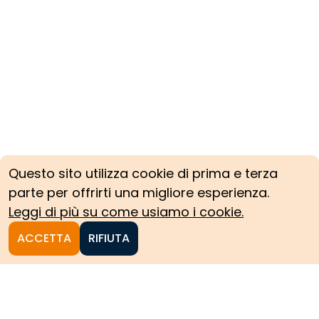
Questo sito utilizza cookie di prima e terza
parte per offrirti una migliore esperienza.
Leggi di più su come usiamo i cookie.
ACCETTA
RIFIUTA