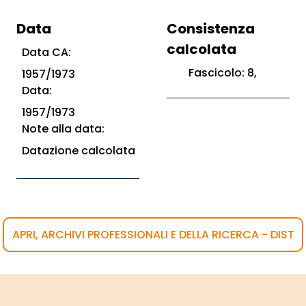
Data
Consistenza
calcolata
Data CA:
Fascicolo: 8,
1957/1973
Data:
1957/1973
Note alla data:
Datazione calcolata
APRI, ARCHIVI PROFESSIONALI E DELLA RICERCA - DIST