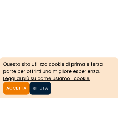
Questo sito utilizza cookie di prima e terza
parte per offrirti una migliore esperienza.
Leggi di più su come usiamo i cookie.
ACCETTA
RIFIUTA