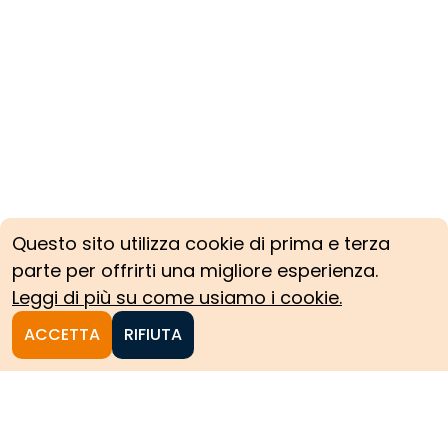
Questo sito utilizza cookie di prima e terza
parte per offrirti una migliore esperienza.
Leggi di più su come usiamo i cookie.
ACCETTA
RIFIUTA