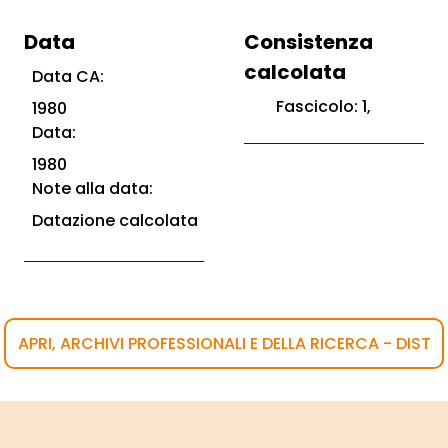
Data
Consistenza
calcolata
Data CA:
Fascicolo: 1,
1980
Data:
1980
Note alla data:
Datazione calcolata
APRI, ARCHIVI PROFESSIONALI E DELLA RICERCA - DIST