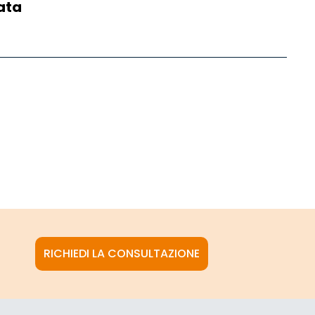
ata
RICHIEDI LA CONSULTAZIONE