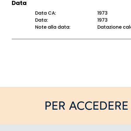
Data
Data CA:
1973
Data:
1973
Note alla data:
Datazione cal
PER ACCEDERE 