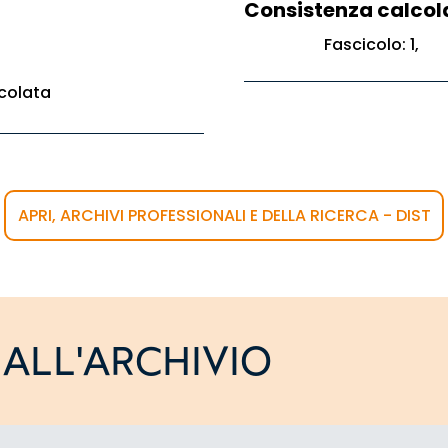
Consistenza calcol
Fascicolo: 1,
colata
APRI, ARCHIVI PROFESSIONALI E DELLA RICERCA - DIST
ALL'ARCHIVIO