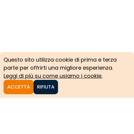
Questo sito utilizza cookie di prima e terza
parte per offrirti una migliore esperienza.
Leggi di più su come usiamo i cookie.
ACCETTA
RIFIUTA