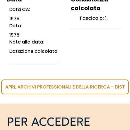
calcolata
Data CA:
Fascicolo: 1,
1975
Data:
1975
Note alla data:
Datazione calcolata
APRI, ARCHIVI PROFESSIONALI E DELLA RICERCA - DIST
PER ACCEDERE