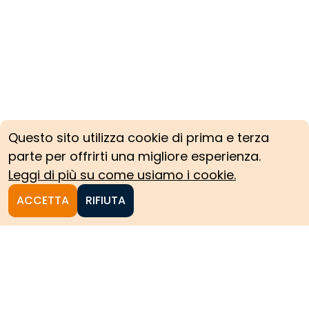
Questo sito utilizza cookie di prima e terza
parte per offrirti una migliore esperienza.
Leggi di più su come usiamo i cookie.
ACCETTA
RIFIUTA