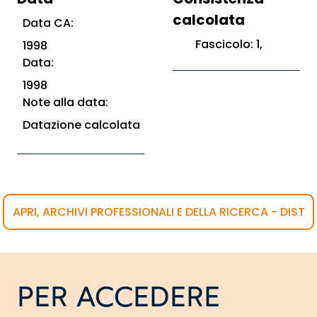
calcolata
Data CA:
Fascicolo: 1,
1998
Data:
1998
Note alla data:
Datazione calcolata
APRI, ARCHIVI PROFESSIONALI E DELLA RICERCA - DIST
PER ACCEDERE