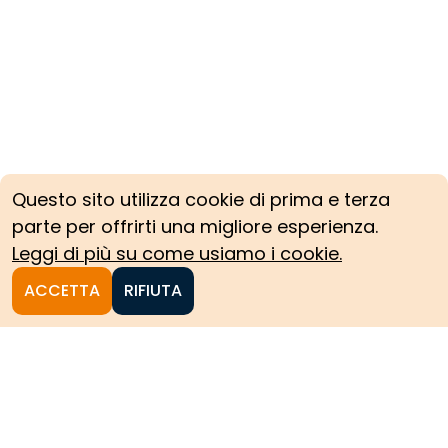
Questo sito utilizza cookie di prima e terza
parte per offrirti una migliore esperienza.
Leggi di più su come usiamo i cookie.
ACCETTA
RIFIUTA