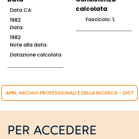
calcolata
Data CA:
Fascicolo: 1,
1982
Data:
1982
Note alla data:
Datazione calcolata
APRI, ARCHIVI PROFESSIONALI E DELLA RICERCA - DIST
PER ACCEDERE