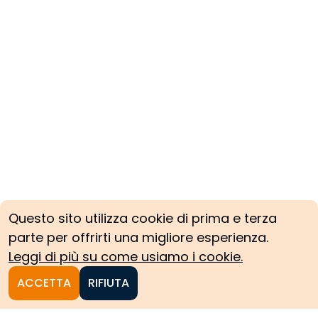
Questo sito utilizza cookie di prima e terza
parte per offrirti una migliore esperienza.
Leggi di più su come usiamo i cookie.
ACCETTA
RIFIUTA