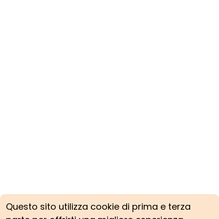
Questo sito utilizza cookie di prima e terza