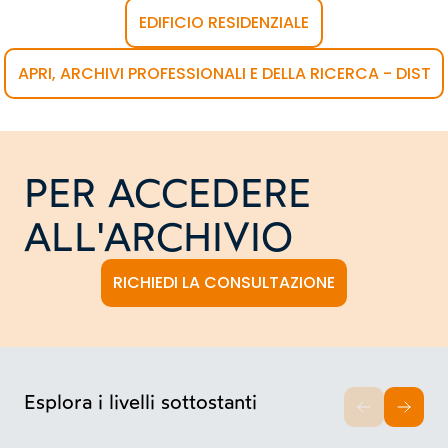
EDIFICIO RESIDENZIALE
APRI, ARCHIVI PROFESSIONALI E DELLA RICERCA - DIST
PER ACCEDERE
ALL'ARCHIVIO
RICHIEDI LA CONSULTAZIONE
Esplora i livelli sottostanti
INDIETRO
AVAN