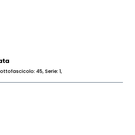
ata
ottofascicolo: 45, Serie: 1,