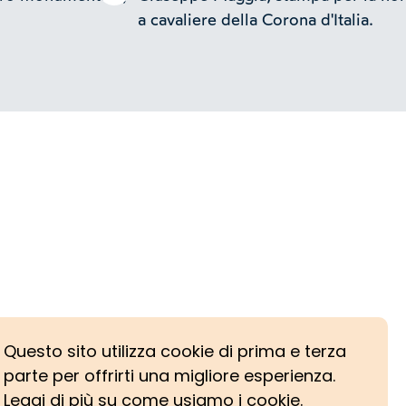
a cavaliere della Corona d'Italia.
Questo sito utilizza cookie di prima e terza
parte per offrirti una migliore esperienza.
Leggi di più su come usiamo i cookie.