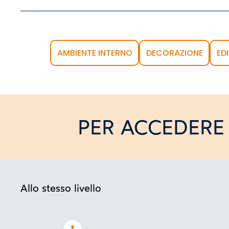
AMBIENTE INTERNO
DECORAZIONE
ED
PER ACCEDERE 
Allo stesso livello