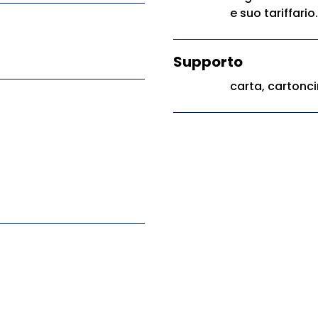
e suo tariffario.
Supporto
carta, cartonci