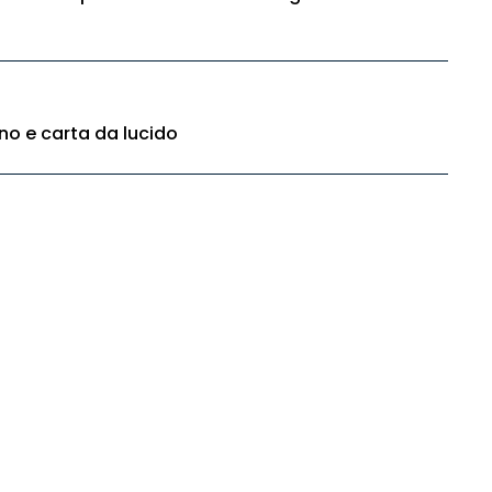
no e carta da lucido