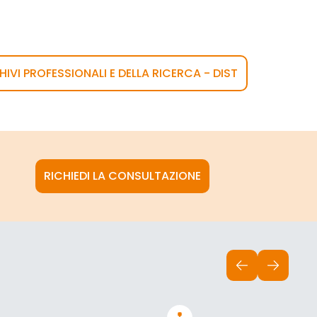
HIVI PROFESSIONALI E DELLA RICERCA - DIST
RICHIEDI LA CONSULTAZIONE
INDIETRO
AVANTI