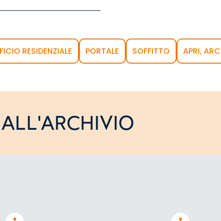
IFICIO RESIDENZIALE
PORTALE
SOFFITTO
APRI, ARC
ALL'ARCHIVIO