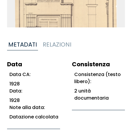
METADATI
RELAZIONI
Data
Consistenza
Data CA:
Consistenza (testo
libero):
1928
Data:
2 unità
documentaria
1928
Note alla data:
Datazione calcolata