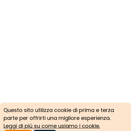
Questo sito utilizza cookie di prima e terza
parte per offrirti una migliore esperienza.
Leggi di più su come usiamo i cookie.