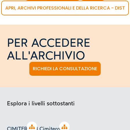
APRI, ARCHIVI PROFESSIONALI E DELLA RICERCA - DIST
PER ACCEDERE
ALL'ARCHIVIO
RICHIEDI LA CONSULTAZIONE
Esplora i livelli sottostanti
Open tree
Open tree
CIMITERO DI
Cimitero di