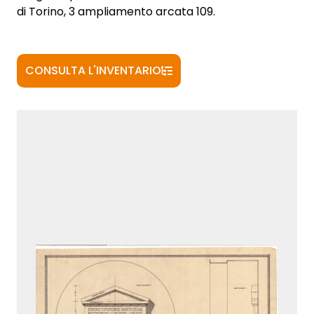
di Torino, 3 ampliamento arcata 109.
CONSULTA L'INVENTARIO