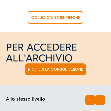
COLLEZIONI SCIENTIFICHE
PER ACCEDERE
ALL'ARCHIVIO
RICHIEDI LA CONSULTAZIONE
Allo stesso livello
INDIETRO
AVAN