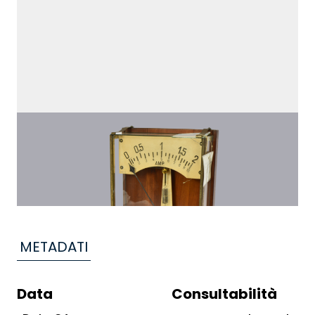
METADATI
Data
Consultabilità