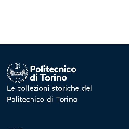
Homepage
Le collezioni storiche del
Politecnico di Torino