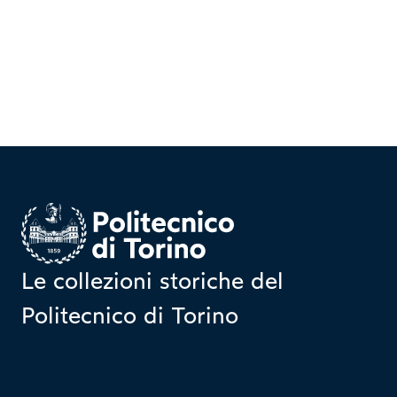
Homepage
Le collezioni storiche del
Politecnico di Torino