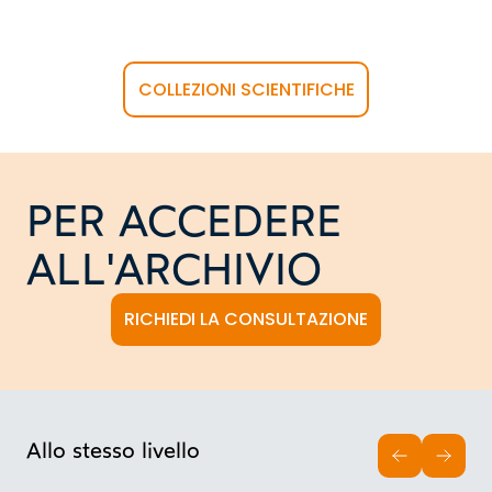
COLLEZIONI SCIENTIFICHE
PER ACCEDERE
ALL'ARCHIVIO
RICHIEDI LA CONSULTAZIONE
Allo stesso livello
INDIETRO
AVAN