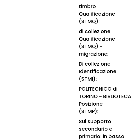
timbro
Qualificazione
(STMQ):
di collezione
Qualificazione
(STMQ) -
migrazione:
Di collezione
Identificazione
(STMI):
POLITECNICO di
TORINO - BIBLIOTECA
Posizione
(STMP):
Sul supporto
secondario e
primario: in basso