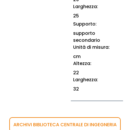
Larghezza:
25
Supporto:
supporto
secondario
Unità di misura:
cm
Altezza:
22
Larghezza:
32
ARCHIVI BIBLIOTECA CENTRALE DI INGEGNERIA