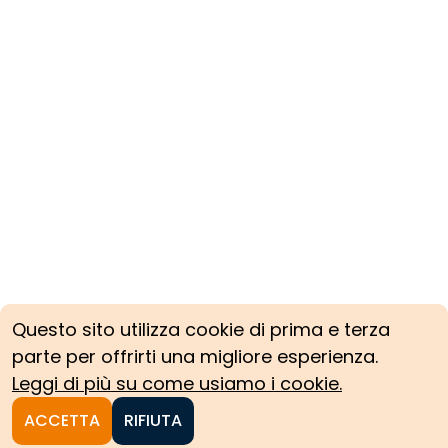
Questo sito utilizza cookie di prima e terza
parte per offrirti una migliore esperienza.
Leggi di più su come usiamo i cookie.
ACCETTA
RIFIUTA