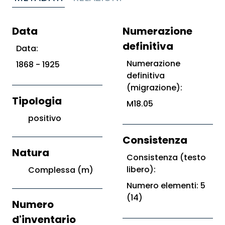
Data
Numerazione
definitiva
Data:
Numerazione
1868 - 1925
definitiva
(migrazione):
Tipologia
M18.05
positivo
Consistenza
Natura
Consistenza (testo
libero):
Complessa (m)
Numero elementi: 5
(14)
Numero
d'inventario