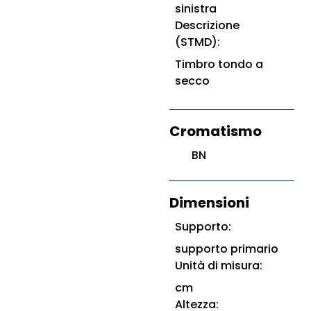
sinistra
Descrizione
(STMD):
Timbro tondo a
secco
Cromatismo
BN
Dimensioni
Supporto:
supporto primario
Unità di misura:
cm
Altezza: