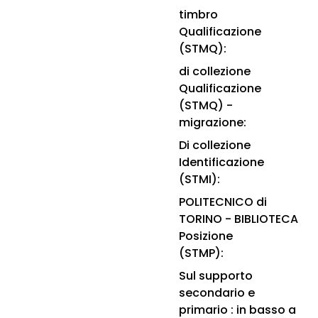
timbro
Qualificazione
(STMQ):
di collezione
Qualificazione
(STMQ) -
migrazione:
Di collezione
Identificazione
(STMI):
POLITECNICO di
TORINO - BIBLIOTECA
Posizione
(STMP):
Sul supporto
secondario e
primario : in basso a