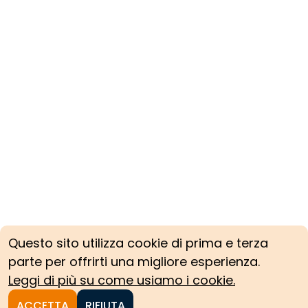
Questo sito utilizza cookie di prima e terza
parte per offrirti una migliore esperienza.
Leggi di più su come usiamo i cookie.
ACCETTA
RIFIUTA