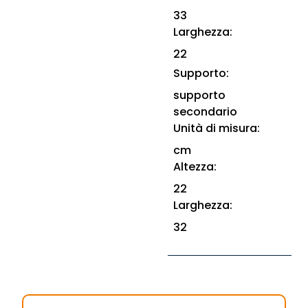
33
Larghezza:
22
Supporto:
supporto
secondario
Unità di misura:
cm
Altezza:
22
Larghezza:
32