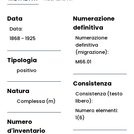
Data
Numerazione
definitiva
Data:
Numerazione
1868 - 1925
definitiva
(migrazione):
Tipologia
M66.01
positivo
Consistenza
Natura
Consistenza (testo
libero):
Complessa (m)
Numero elementi:
1(6)
Numero
d'inventario