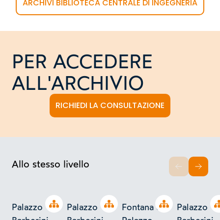
ARCHIVI BIBLIOTECA CENTRALE DI INGEGNERIA
PER ACCEDERE
ALL'ARCHIVIO
RICHIEDI LA CONSULTAZIONE
Allo stesso livello
INDIETRO
AVAN
Open tree
Open tree
Open tree
Palazzo
Palazzo
Fontana di
Palazzo