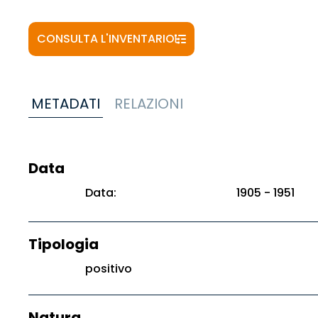
CONSULTA L'INVENTARIO
METADATI
RELAZIONI
Data
Data:
1905 - 1951
Tipologia
positivo
Natura