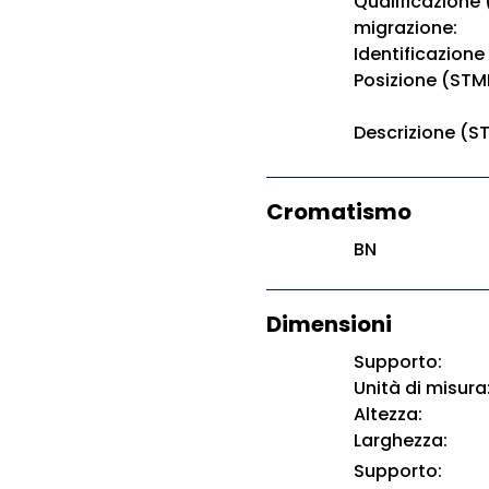
Qualificazione
migrazione:
Identificazione
Posizione (STM
Descrizione (S
Cromatismo
BN
Dimensioni
Supporto:
Unità di misura
Altezza:
Larghezza:
Supporto: