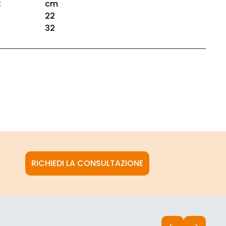
:
cm
22
32
RICHIEDI LA CONSULTAZIONE