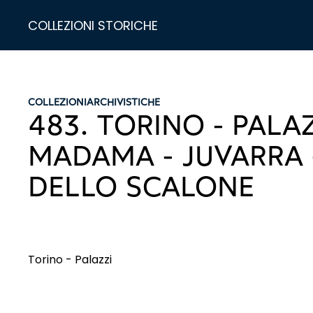
COLLEZIONI STORICHE
COLLEZIONI
ARCHIVISTICHE
483. TORINO - PALA
MADAMA - JUVARRA 
DELLO SCALONE
Torino - Palazzi