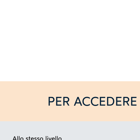
PER ACCEDERE 
Allo stesso livello