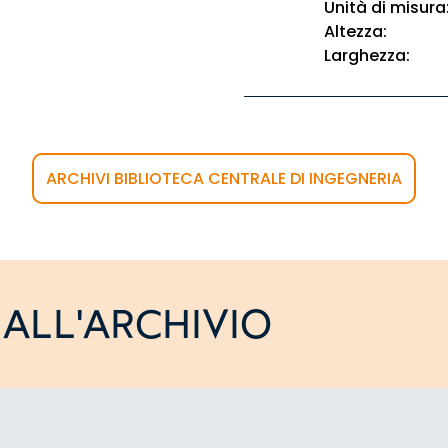
Unità di misura
Altezza:
Larghezza:
ARCHIVI BIBLIOTECA CENTRALE DI INGEGNERIA
ALL'ARCHIVIO