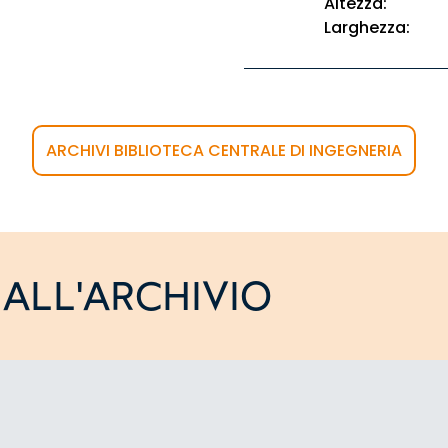
Altezza:
Larghezza:
ARCHIVI BIBLIOTECA CENTRALE DI INGEGNERIA
ALL'ARCHIVIO