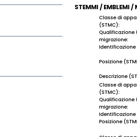
STEMMI / EMBLEMI /
Classe di app
(STMC):
Qualificazione
migrazione:
Identificazione
Posizione (STM
Descrizione (S
Classe di app
(STMC):
Qualificazione
migrazione:
Identificazione
Posizione (STM