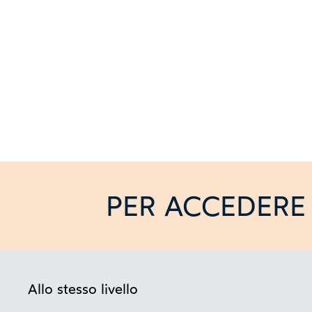
PER ACCEDERE 
Allo stesso livello