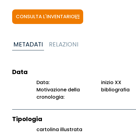
CONSULTA L'INVENTARIO
METADATI
RELAZIONI
Data
Data:
inizio XX
Motivazione della
bibliografia
cronologia:
Tipologia
cartolina illustrata