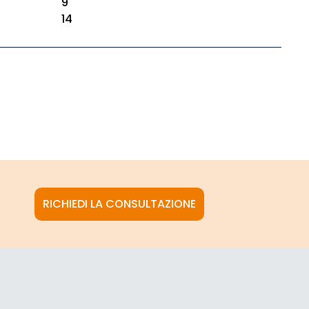
9
14
RICHIEDI LA CONSULTAZIONE