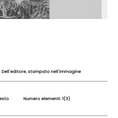
e: Dell'editore, stampato nell'immagine
esto
Numero elementi: 1(3)