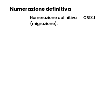
Numerazione definitiva
Numerazione definitiva
CB18.1
(migrazione):