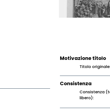
Motivazione titolo
Titolo original
Consistenza
Consistenza (t
libero):