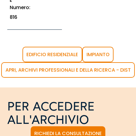
E
Numero:
816
EDIFICIO RESIDENZIALE
IMPIANTO
APRI, ARCHIVI PROFESSIONALI E DELLA RICERCA - DIST
PER ACCEDERE
ALL'ARCHIVIO
RICHIEDI LA CONSULTAZIONE