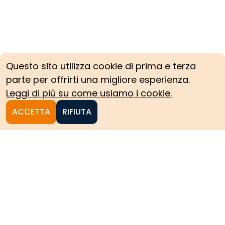
Questo sito utilizza cookie di prima e terza
parte per offrirti una migliore esperienza.
Leggi di più su come usiamo i cookie.
ACCETTA
RIFIUTA
Homepage