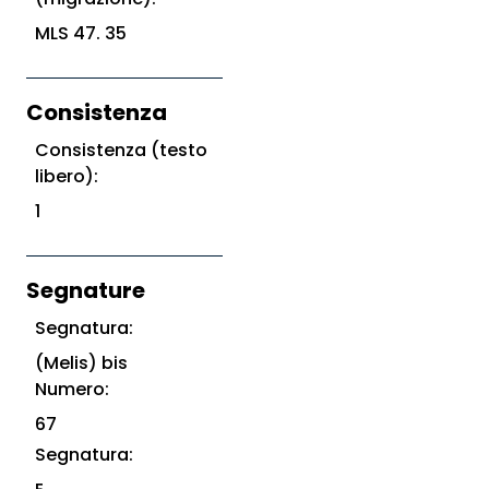
MLS 47. 35
Consistenza
Consistenza (testo
libero):
1
Segnature
Segnatura:
(Melis) bis
Numero:
67
Segnatura: