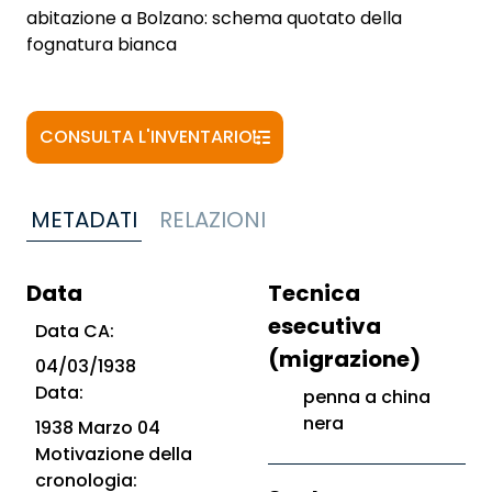
abitazione a Bolzano: schema quotato della
fognatura bianca
CONSULTA L'INVENTARIO
METADATI
RELAZIONI
Data
Tecnica
esecutiva
Data CA:
(migrazione)
04/03/1938
Data:
penna a china
nera
1938 Marzo 04
Motivazione della
cronologia: