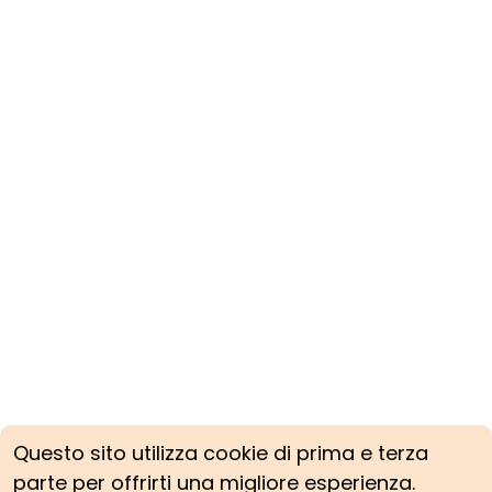
Questo sito utilizza cookie di prima e terza
parte per offrirti una migliore esperienza.