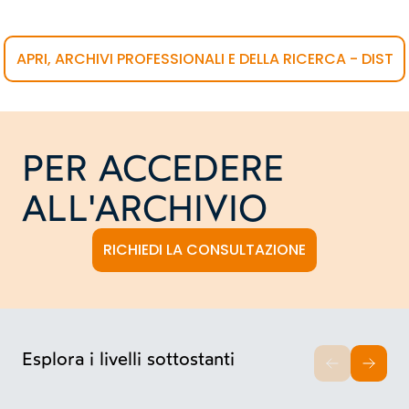
APRI, ARCHIVI PROFESSIONALI E DELLA RICERCA - DIST
PER ACCEDERE
ALL'ARCHIVIO
RICHIEDI LA CONSULTAZIONE
Esplora i livelli sottostanti
INDIETRO
AVAN