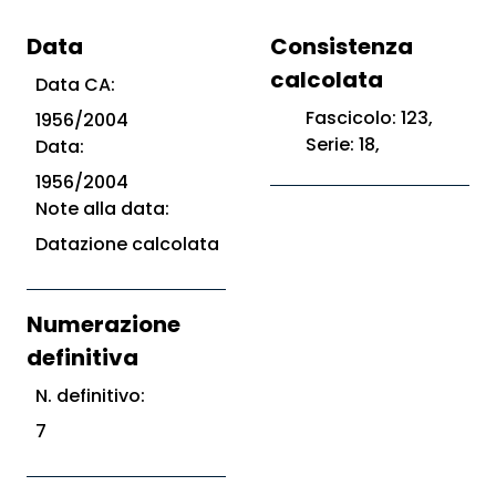
Data
Consistenza
calcolata
Data CA:
Fascicolo: 123,
1956/2004
Serie: 18,
Data:
1956/2004
Note alla data:
Datazione calcolata
Numerazione
definitiva
N. definitivo:
7