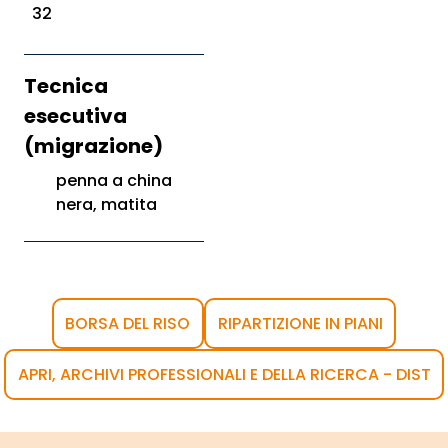
32
Tecnica
esecutiva
(migrazione)
penna a china
nera, matita
BORSA DEL RISO
RIPARTIZIONE IN PIANI
APRI, ARCHIVI PROFESSIONALI E DELLA RICERCA - DIST