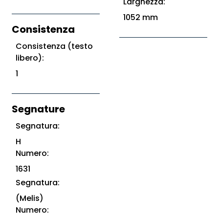
Larghezza:
1052 mm
Consistenza
Consistenza (testo
libero):
1
Segnature
Segnatura:
H
Numero:
1631
Segnatura:
(Melis)
Numero: