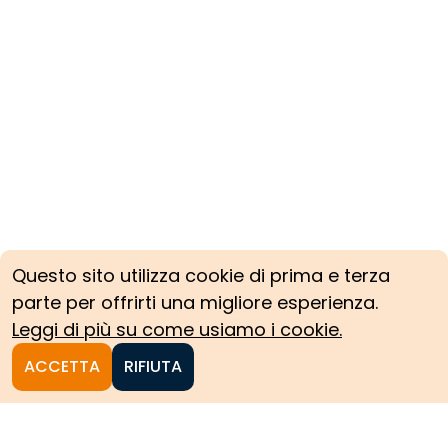
Questo sito utilizza cookie di prima e terza
parte per offrirti una migliore esperienza.
Leggi di più su come usiamo i cookie.
ACCETTA
RIFIUTA