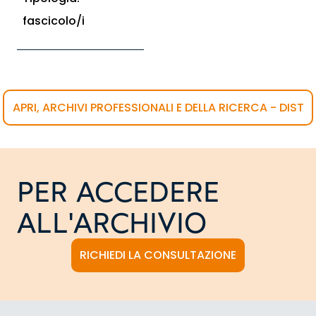
fascicolo/i
APRI, ARCHIVI PROFESSIONALI E DELLA RICERCA - DIST
PER ACCEDERE
ALL'ARCHIVIO
RICHIEDI LA CONSULTAZIONE