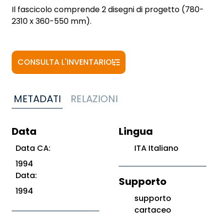
Il fascicolo comprende 2 disegni di progetto (780-
2310 x 360-550 mm).
CONSULTA L'INVENTARIO
METADATI
RELAZIONI
Data
Lingua
Data CA:
ITA Italiano
1994
Data:
Supporto
1994
supporto
cartaceo